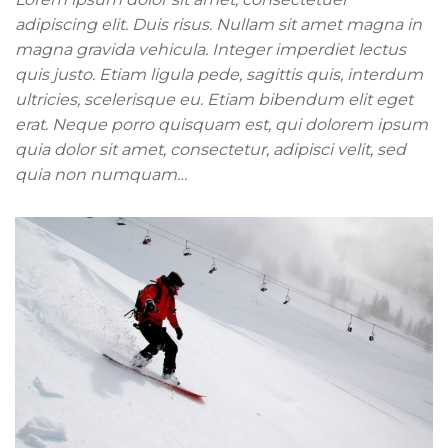
adipiscing elit. Duis risus. Nullam sit amet magna in
magna gravida vehicula. Integer imperdiet lectus
quis justo. Etiam ligula pede, sagittis quis, interdum
ultricies, scelerisque eu. Etiam bibendum elit eget
erat. Neque porro quisquam est, qui dolorem ipsum
quia dolor sit amet, consectetur, adipisci velit, sed
quia non numquam…